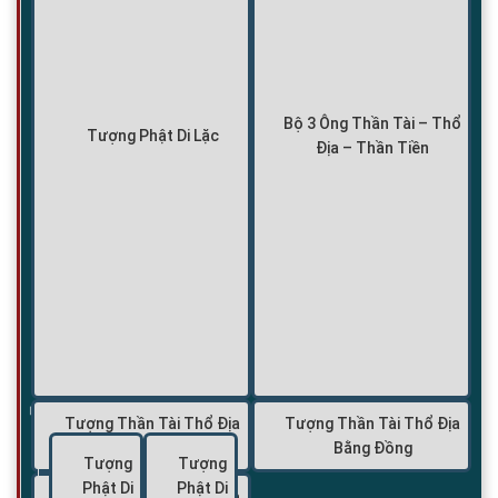
Bộ 3 Ông Thần Tài – Thổ
Tượng Phật Di Lặc
Địa – Thần Tiền
Tượng Thần Tài Thổ Địa
Tượng Thần Tài Thổ Địa
Bằng Đá
Bằng Đồng
Tượng
Tượng
Phật Di
Phật Di
Tượng Thần Tài Thổ Địa