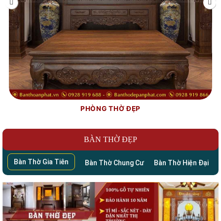
PHÒNG THỜ ĐẸP
BÀN THỜ ĐẸP
Bàn Thờ Gia Tiên
Bàn Thờ Chung Cư
Bàn Thờ Hiện Đại